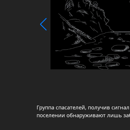
Группа спасателей, получив сигна
поселении обнаруживают лишь за