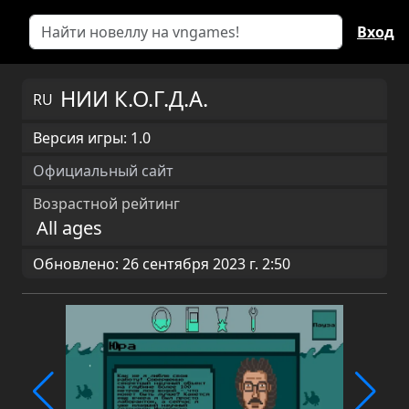
Вход
НИИ К.О.Г.Д.А.
RU
Версия игры: 1.0
Официальный сайт
Возрастной рейтинг
All ages
Обновлено: 26 сентября 2023 г. 2:50