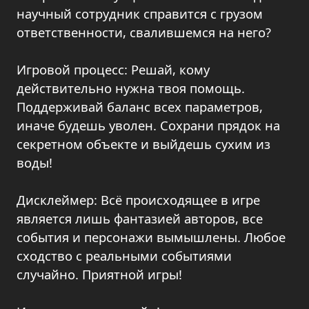
научный сотрудник справится с грузом
ответственности, свалившемся на него?
Игровой процесс: Решай, кому
действительно нужна твоя помощь.
Поддерживай баланс всех параметров,
иначе будешь уволен. Сохрани прядок на
секретном объекте и выйдешь сухим из
воды!
Дисклеймер: Всё происходящее в игре
является лишь фантазией авторов, все
события и персонажи вымышлены. Любое
сходство с реальными событиями
случайно. Приятной игры!