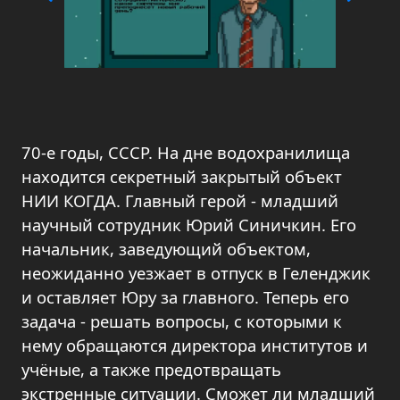
70-е годы, СССР. На дне водохранилища
находится секретный закрытый объект
НИИ КОГДА. Главный герой - младший
научный сотрудник Юрий Синичкин. Его
начальник, заведующий объектом,
неожиданно уезжает в отпуск в Геленджик
и оставляет Юру за главного. Теперь его
задача - решать вопросы, с которыми к
нему обращаются директора институтов и
учёные, а также предотвращать
экстренные ситуации. Сможет ли младший