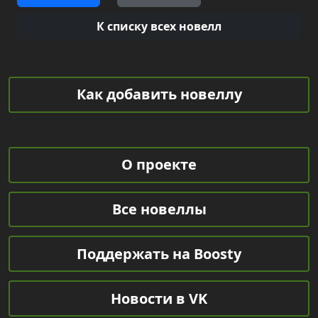
К списку всех новелл
Как добавить новеллу
О проекте
Все новеллы
Поддержать на Boosty
Новости в VK