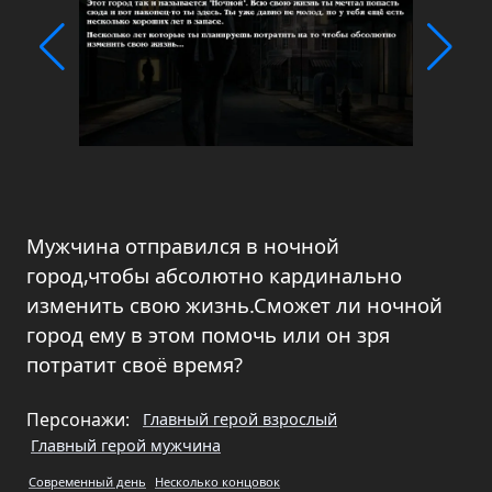
Мужчина отправился в ночной
город,чтобы абсолютно кардинально
изменить свою жизнь.Сможет ли ночной
город ему в этом помочь или он зря
потратит своё время?
Персонажи:
Главный герой взрослый
Главный герой мужчина
Современный день
Несколько концовок