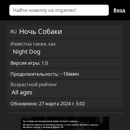
Вход
Ночь Собаки
RU
Известна также, как
Night Dog
Версия игры: 1.0
16мин
Продолжительность: ~
Возрастной рейтинг
All ages
Обновлено: 27 марта 2024 г. 5:02