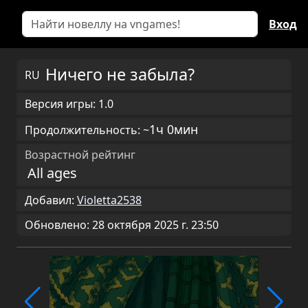
Вход
Ничего не забыла?
RU
Версия игры: 1.0
1ч 0мин
Продолжительность: ~
Возрастной рейтинг
All ages
Добавил:
Violetta2538
Обновлено: 28 октября 2025 г. 23:50