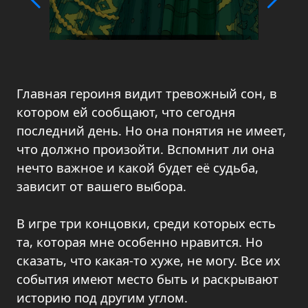
Главная героиня видит тревожный сон, в
котором ей сообщают, что сегодня
последний день. Но она понятия не имеет,
что должно произойти. Вспомнит ли она
нечто важное и какой будет её судьба,
зависит от вашего выбора.
В игре три концовки, среди которых есть
та, которая мне особенно нравится. Но
сказать, что какая-то хуже, не могу. Все их
события имеют место быть и раскрывают
историю под другим углом.