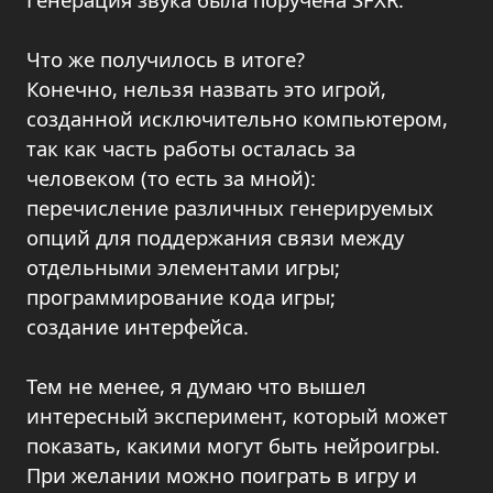
Что же получилось в итоге?
Конечно, нельзя назвать это игрой,
созданной исключительно компьютером,
так как часть работы осталась за
человеком (то есть за мной):
перечисление различных генерируемых
опций для поддержания связи между
отдельными элементами игры;
программирование кода игры;
создание интерфейса.
Тем не менее, я думаю что вышел
интересный эксперимент, который может
показать, какими могут быть нейроигры.
При желании можно поиграть в игру и