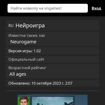
Вход
Нейроигра
RU
Известна также, как
Neurogame
Версия игры: 1.02
Официальный сайт
Возрастной рейтинг
All ages
Обновлено: 10 октября 2023 г. 2:07