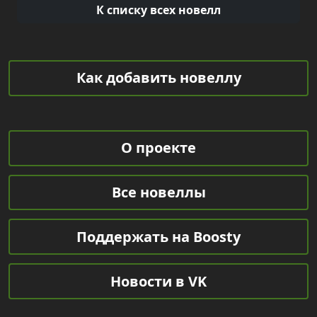
К списку всех новелл
Как добавить новеллу
О проекте
Все новеллы
Поддержать на Boosty
Новости в VK