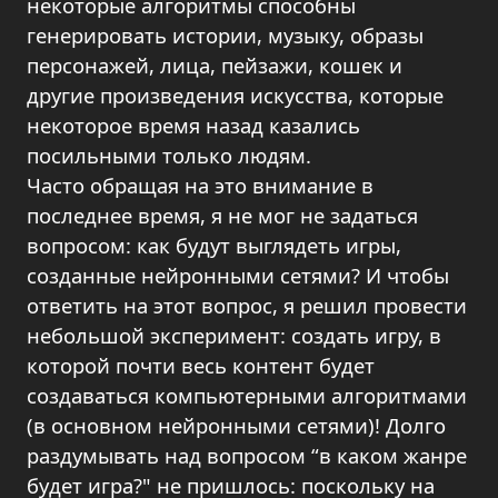
некоторые алгоритмы способны
генерировать истории, музыку, образы
персонажей, лица, пейзажи, кошек и
другие произведения искусства, которые
некоторое время назад казались
посильными только людям.
Часто обращая на это внимание в
последнее время, я не мог не задаться
вопросом: как будут выглядеть игры,
созданные нейронными сетями? И чтобы
ответить на этот вопрос, я решил провести
небольшой эксперимент: создать игру, в
которой почти весь контент будет
создаваться компьютерными алгоритмами
(в основном нейронными сетями)! Долго
раздумывать над вопросом “в каком жанре
будет игра?" не пришлось: поскольку на