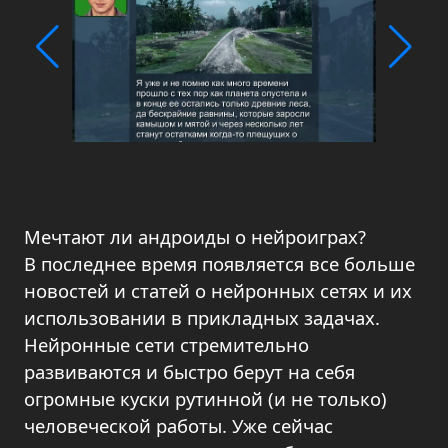
Мечтают ли андроиды о нейроиграх?
В последнее время появляется все больше
новостей и статей о нейронных сетях и их
использовании в прикладных задачах.
Нейронные сети стремительно
развиваются и быстро берут на себя
огромные куски рутинной (и не только)
человеческой работы. Уже сейчас