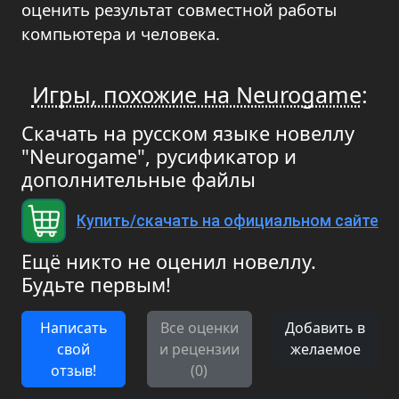
оценить результат совместной работы
компьютера и человека.
Игры, похожие на Neurogame
:
Скачать на русском языке новеллу
"Neurogame", русификатор и
дополнительные файлы
Купить/скачать на официальном сайте
Ещё никто не оценил новеллу.
Будьте первым!
Написать
Все оценки
Добавить в
свой
и рецензии
желаемое
отзыв!
(0)