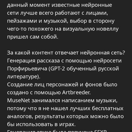
данный момент известные нейронные
сети лучше всего работают с лицами,
пейзажами и музыкой, выбор в сторону
чего-то похожего на визуальную новеллу
пришел сам собой.
За какой контент отвечает нейронная сеть?
Генерация рассказа с помощью нейросети
Порфирьевича (GPT-2 обученный русской
литературе).
Создание лиц персонажей и фонов было
создано с помощью Artbreeder.
MuseNet занимался написанием музыки,
потому что я не нашел лучших бесплатных
аналогов, результаты которых можно было
бы использовать в играх.
Генерация звука была поручена SFXR.