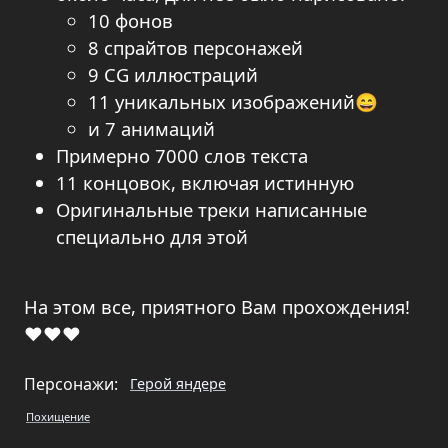
10 фонов
8 спрайтов персонажей
9 CG иллюстраций
11 уникальных изображений😄
и 7 анимаций
Примерно 7000 слов текста
11 концовок, включая истинную
Оригинальные треки написанные
специально для этой
На этом все, приятного Вам прохождения!
❤❤❤
Персонажи:
Герой яндере
Похищение