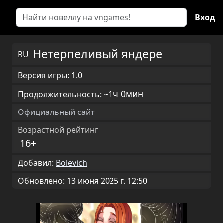
Вход
Нетерпеливый яндере
RU
Версия игры: 1.0
1ч 0мин
Продолжительность: ~
Официальный сайт
Возрастной рейтинг
16+
Добавил:
Bolevich
Обновлено: 13 июня 2025 г. 12:50