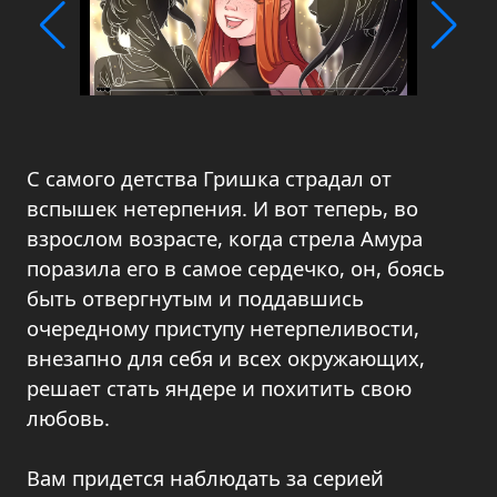
С самого детства Гришка страдал от
вспышек нетерпения. И вот теперь, во
взрослом возрасте, когда стрела Амура
поразила его в самое сердечко, он, боясь
быть отвергнутым и поддавшись
очередному приступу нетерпеливости,
внезапно для себя и всех окружающих,
решает стать яндере и похитить свою
любовь.
Вам придется наблюдать за серией