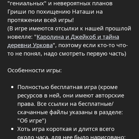
"гениальных" и невероятных планов
Гриши по похищению Наташи на
протяжении всей игры!
(В игре имеются отсылки к нашей прошлой
новелле: "
Каролина и Джейкоб и тайна
деревни Уркова
", поэтому если кто-то что-
то не понял, надо смотреть первую часть)
Особенности игры:
Полностью бесплатная игра (кроме
ресурсов в ней, они имеют авторские
права. Все ссылки на бесплатные/
скачанные файлы указаны в разделе:
"Об игре")
Хоть игра короткая и длится всего
около часа, для нее было нарисовано: