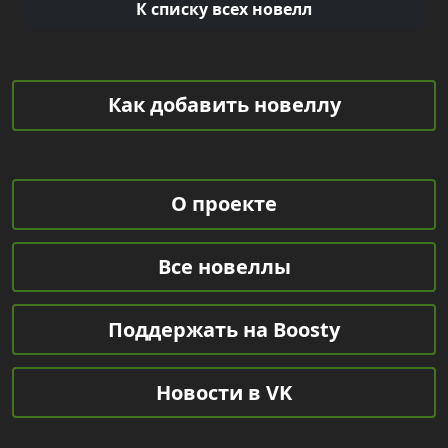
К списку всех новелл
Как добавить новеллу
О проекте
Все новеллы
Поддержать на Boosty
Новости в VK