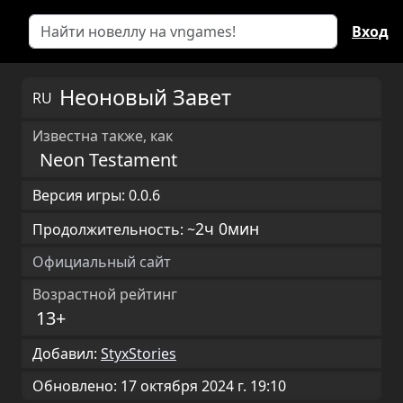
Вход
Неоновый Завет
RU
Известна также, как
Neon Testament
Версия игры: 0.0.6
2ч 0мин
Продолжительность: ~
Официальный сайт
Возрастной рейтинг
13+
Добавил:
StyxStories
Обновлено: 17 октября 2024 г. 19:10