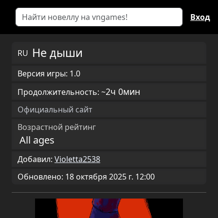
Вход
Не дыши
RU
Версия игры: 1.0
2ч 0мин
Продолжительность: ~
Официальный сайт
Возрастной рейтинг
All ages
Добавил:
Violetta2538
Обновлено: 18 октября 2025 г. 12:00