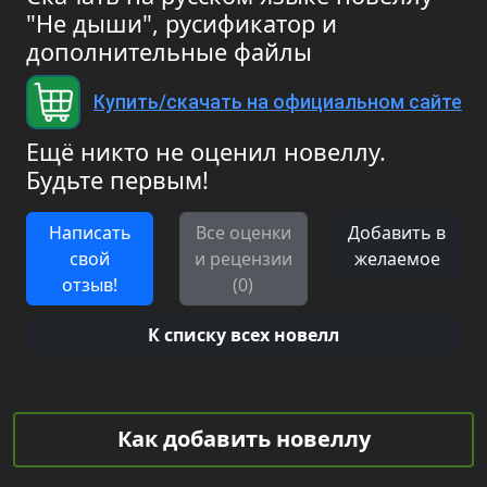
"Не дыши", русификатор и
дополнительные файлы
Купить/скачать на официальном сайте
Ещё никто не оценил новеллу.
Будьте первым!
Написать
Все оценки
Добавить в
свой
и рецензии
желаемое
отзыв!
(0)
К списку всех новелл
Как добавить новеллу