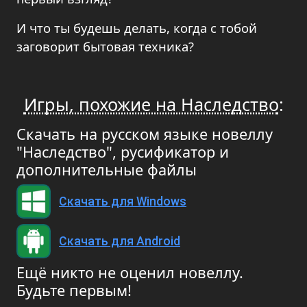
И что ты будешь делать, когда с тобой
заговорит бытовая техника?
Игры, похожие на Наследство
:
Скачать на русском языке новеллу
"Наследство", русификатор и
дополнительные файлы
Скачать для Windows
Скачать для Android
Ещё никто не оценил новеллу.
Будьте первым!