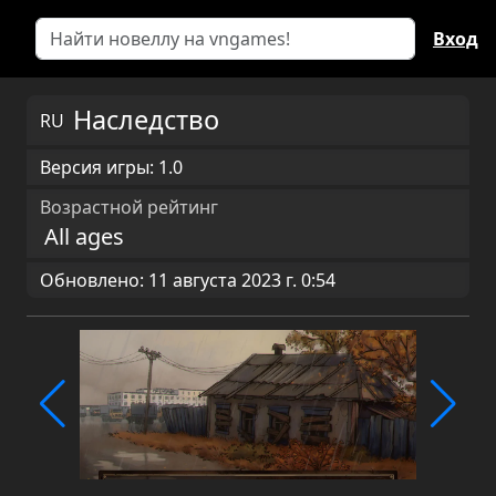
Вход
Наследство
RU
Версия игры: 1.0
Возрастной рейтинг
All ages
Обновлено: 11 августа 2023 г. 0:54