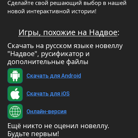
Сделайте свой решающий выбор в нашей
новой интерактивной истории!
Игры, похожие на Надвое
:
Скачать на русском языке новеллу
"Надвое", русификатор и
дополнительные файлы
Скачать для Android
Скачать для iOS
Онлайн-версия
Ещё никто не оценил новеллу.
Будьте первым!