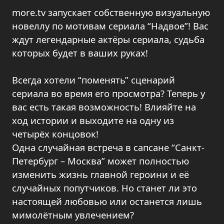
more.tv запускает собственную визуальную
новеллу по мотивам сериала “Надвое”! Вас
ждут легендарные актёры сериала, судьба
которых будет в ваших руках!
Всегда хотели “поменять” сценарий
сериала во время его просмотра? Теперь у
вас есть такая возможность! Влияйте на
ход истории и выходите на одну из
четырёх концовок!
Одна случайная встреча в сапсане “Санкт-
Петербург – Москва” может полностью
изменить жизнь главной героини и её
случайных попутчиков. Но станет ли это
настоящей любовью или останется лишь
мимолётным увлечением?