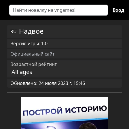
Вход
Надвое
RU
Версия игры: 1.0
Официальный сайт
Возрастной рейтинг
All ages
Обновлено: 24 июля 2023 г. 15:46