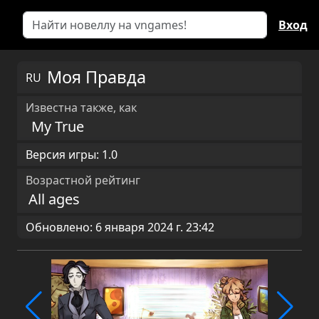
Вход
Моя Правда
RU
Известна также, как
My True
Версия игры: 1.0
Возрастной рейтинг
All ages
Обновлено: 6 января 2024 г. 23:42