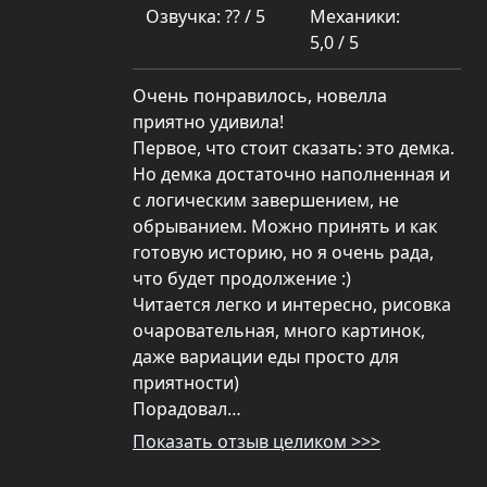
Озвучка: ?? / 5
Механики:
5,0 / 5
Очень понравилось, новелла
приятно удивила!
Первое, что стоит сказать: это демка.
Но демка достаточно наполненная и
с логическим завершением, не
обрыванием. Можно принять и как
готовую историю, но я очень рада,
что будет продолжение :)
Читается легко и интересно, рисовка
очаровательная, много картинок,
даже вариации еды просто для
приятности)
Порадовал…
Показать отзыв целиком >>>