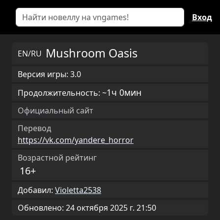
Вход
Mushroom Oasis
EN/RU
Версия игры: 3.0
1ч 0мин
Продолжительность: ~
Официальный сайт
Перевод
https://vk.com/yandere_horror
Возрастной рейтинг
16+
Добавил:
Violetta2538
Обновлено: 24 октября 2025 г. 21:50