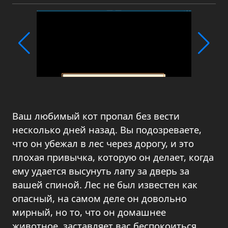
Ваш любимый кот пропал без вести
несколько дней назад. Вы подозреваете,
что он убежал в лес через дорогу, и это
плохая привычка, которую он делает, когда
ему удается высунуть лапу за дверь за
вашей спиной. Лес не был известен как
опасный, на самом деле он довольно
мирный, но то, что он домашнее
животное, заставляет вас беспокоиться,