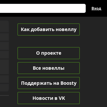
Вход
Как добавить новеллу
О проекте
Все новеллы
Поддержать на Boosty
Новости в VK