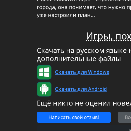
города, она понимает, что нужно п
уже настроили план...
Игры, пох
Скачать на русском языке 
дополнительные файлы
Скачать для Windows
Скачать для Android
Ещё никто не оценил нове
Написать свой отзыв!
Вс