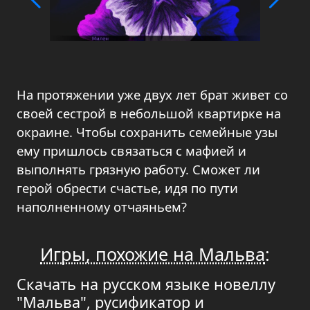
На протяжении уже двух лет брат живет со
своей сестрой в небольшой квартирке на
окраине. Чтобы сохранить семейные узы
ему пришлось связаться с мафией и
выполнять грязную работу. Сможет ли
герой обрести счастье, идя по пути
наполненному отчаяньем?
Игры, похожие на Мальва
:
Скачать на русском языке новеллу
"Мальва", русификатор и