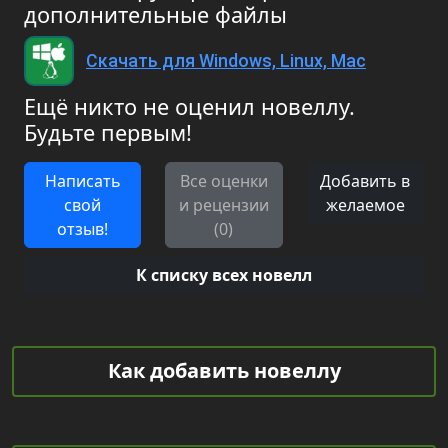
дополнительные файлы
Скачать для Windows, Linux, Mac
Ещё никто не оценил новеллу.
Будьте первым!
Написать
Все оценки
Добавить в
свой
и рецензии
желаемое
отзыв!
(0)
К списку всех новелл
Как добавить новеллу