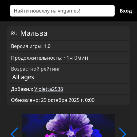
Вход
Мальва
RU
Версия игры: 1.0
1ч 0мин
Продолжительность: ~
Возрастной рейтинг
All ages
Добавил:
Violetta2538
Обновлено: 29 октября 2025 г. 0:00