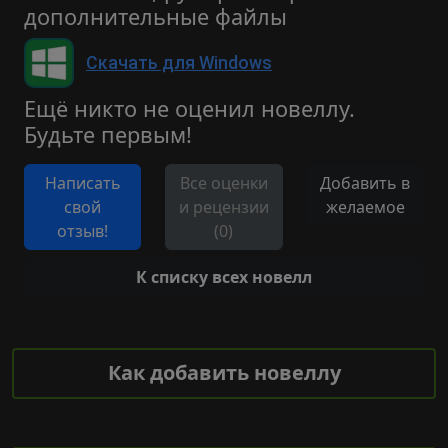
дополнительные файлы
Скачать для Windows
Ещё никто не оценил новеллу.
Будьте первым!
Написать
Все оценки
Добавить в
свой
и рецензии
желаемое
отзыв!
(0)
К списку всех новелл
Как добавить новеллу