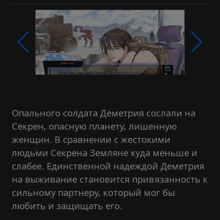
Опального солдата Деметрия сослали на
Секрен, опасную планету, лишенную
женщин. В сравнении с жестокими
людьми Секрена Земляне куда меньше и
слабее. Единственной надеждой Деметрия
на выживание становится привязанность к
сильному партнеру, который мог бы
любить и защищать его.