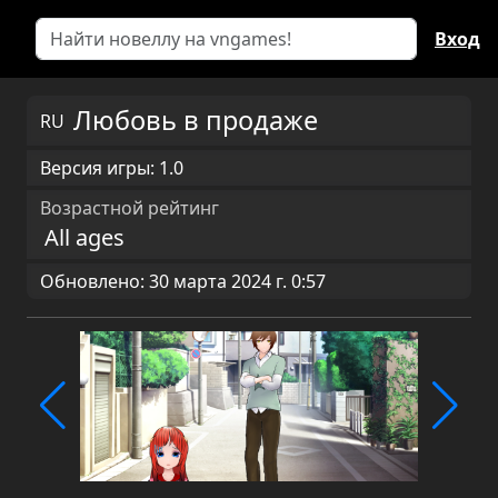
Вход
Любовь в продаже
RU
Версия игры: 1.0
Возрастной рейтинг
All ages
Обновлено: 30 марта 2024 г. 0:57