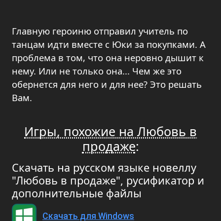
Главную героиню отправил учитель по
танцам идти вместе с Юки за покупками. А
проблема в том, что она неровно дышит к
нему. Или не только она... Чем же это
обернется для него и для нее? Это решать
Вам.
Игры, похожие на Любовь в
продаже
:
Скачать на русском языке новеллу
"Любовь в продаже", русификатор и
дополнительные файлы
Скачать для Windows