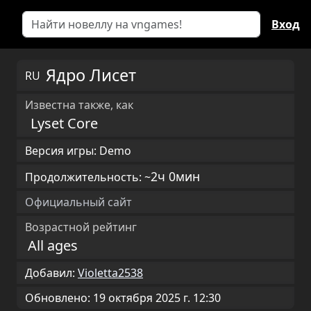
Вход
Ядро Лисет
RU
Известна также, как
Lyset Core
Версия игры: Demo
2ч 0мин
Продолжительность: ~
Официальный сайт
Возрастной рейтинг
All ages
Добавил:
Violetta2538
Обновлено: 19 октября 2025 г. 12:30