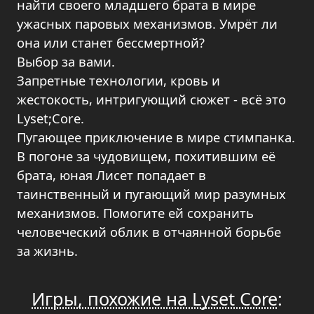
найти своего младшего брата в мире
ужасных паровых механизмов. Умрёт ли
она или станет бессмертной?
Выбор за вами.
Запретные технологии, кровь и
жестокость, интригующий сюжет - всё это
Lyset;Core.
Пугающее приключение в мире стимпанка.
В погоне за чудовищем, похитившим её
брата, юная Лисет попадает в
таинственный и пугающий мир разумных
механизмов. Помогите ей сохранить
человеческий облик в отчаянной борьбе
за жизнь.
Игры, похожие на Lyset Core
: