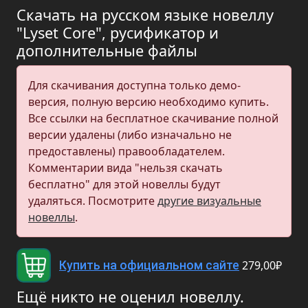
Скачать на русском языке новеллу
"Lyset Core", русификатор и
дополнительные файлы
Для скачивания доступна только демо-
версия, полную версию необходимо купить.
Все ссылки на бесплатное скачивание полной
версии удалены (либо изначально не
предоставлены) правообладателем.
Комментарии вида "нельзя скачать
бесплатно" для этой новеллы будут
удаляться. Посмотрите
другие визуальные
новеллы
.
279,00₽
Купить на официальном сайте
Ещё никто не оценил новеллу.