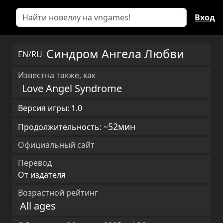
Вход
Синдром Ангела Любви
EN/RU
Известна также, как
Love Angel Syndrome
Версия игры: 1.0
52мин
Продолжительность: ~
Официальный сайт
Перевод
От издателя
Возрастной рейтинг
All ages