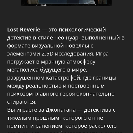
Lost Reverie
— это психологический
детектив в стиле нео-нуар, выполненный в
формате визуальной новеллы с
элементами 2.5D исследования. Игра
погружает в мрачную атмосферу
мегаполиса будущего в мире,
разрушенном катастрофой, где границы
между реальностью и поствоенным
психозом главного героя окончательно
стираются.
Вы играете за Джонатана — детектива с
тяжелым прошлым, которого он не
помнит, и ранением, которое раскололо