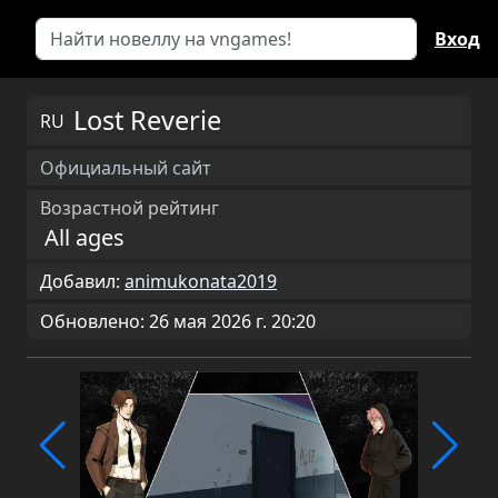
Вход
Lost Reverie
RU
Официальный сайт
Возрастной рейтинг
All ages
Добавил:
animukonata2019
Обновлено: 26 мая 2026 г. 20:20