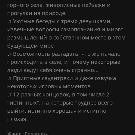
горного села, живописные пейзажи и
прогулки на природе.
♫ Уютные беседы с тремя девушками,
извечные вопросы самопознания и много
размышлений о собственном месте в этом
бушующем мире
♫ Возможность разгадать, что же начало
происходить в селе, и почему некоторые
люди ведут себя очень странно...
♫ Приятные сауднтреки и даже озвучка
некоторых игровых моментов.
♫ 12 разных концовок, в том числе 2
"истинных", на которые труднее всего
выйти: истинно хорошая и истинно
плохая.
Жанр:
Романтика