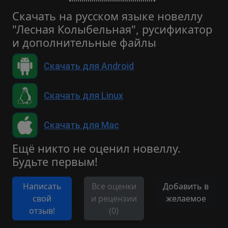
Скачать на русском языке новеллу
"Лесная Колыбельная", русификатор
и дополнительные файлы
Скачать для Android
Скачать для Linux
Скачать для Mac
Ещё никто не оценил новеллу.
Будьте первым!
Написать
Все оценки
Добавить в
свой
и рецензии
желаемое
отзыв!
(0)