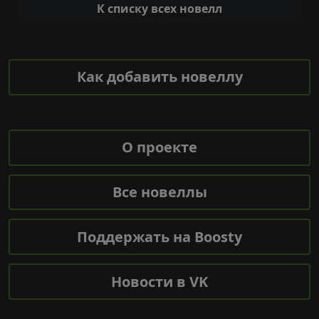
К списку всех новелл
Как добавить новеллу
О проекте
Все новеллы
Поддержать на Boosty
Новости в VK