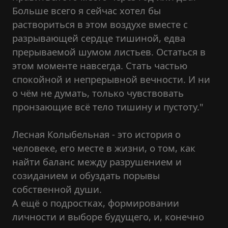
Больше всего я сейчас хотел бы
раствориться в этом воздухе вместе с
разрывающей сердце тишиной, едва
прерываемой шумом листьев. Остаться в
этом моменте навсегда. Стать частью
спокойной и непрерывной вечности. И ни
о чём не думать, только чувствовать
пронзающие всё тело тишину и пустоту."
Лесная Колыбельная - это история о
человеке, его месте в жизни, о том, как
найти баланс между разрушением и
созиданием и обуздать порывы
собственной души.
А ещё о подростках, формировании
личности и выборе будущего, и, конечно