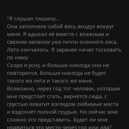
"Я слушал тишину...
Она заполняла собой весь воздух вокруг
меня. Я вдыхал её вместе с влажным и
свежим запахом уже почти осеннего леса.
Лето кончалось. Я заранее начал тосковать
по нему.
Скоро я усну, и больше никогда оно не
повторится, больше никогда не будет
такого же лета и такого же меня.
Возможно, через год тот человек, которым
мне предстоит стать, вернётся сюда, с
грустью охватит взглядом любимые места
и вздохнёт полной грудью. Но сейчас мне
сложно это представить. Будет ли мне
нравиться это место через год или два?