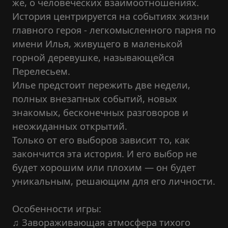
же, о человеческих взаимоотношениях.
История центрируется на событиях жизни
главного героя - легкомысленного парня по
имени Илья, живущего в маленькой
горной деревушке, называющейся
Перелесьем.
Илье предстоит пережить две недели,
полных внезапных событий, новых
знакомых, бесконечных разговоров и
неожиданных открытий.
Только от его выборов зависит то, как
закончится эта история. И его выбор не
будет хорошим или плохим — он будет
уникальным, решающим для его личности.
Особенности игры:
♫ Завораживающая атмосфера тихого