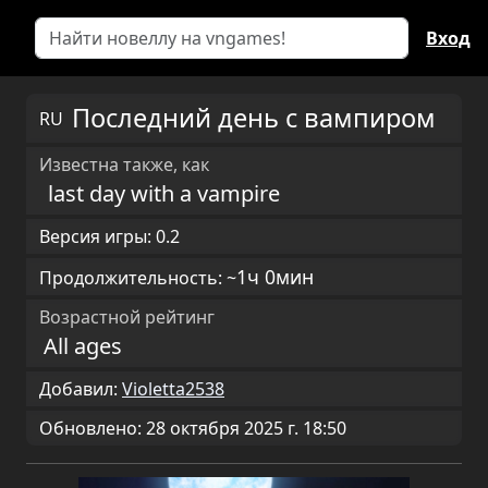
Вход
Последний день с вампиром
RU
Известна также, как
last day with a vampire
Версия игры: 0.2
1ч 0мин
Продолжительность: ~
Возрастной рейтинг
All ages
Добавил:
Violetta2538
Обновлено: 28 октября 2025 г. 18:50