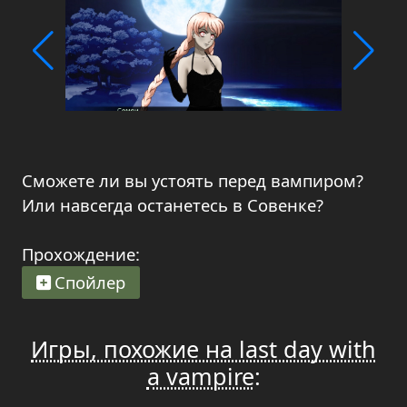
Сможете ли вы устоять перед вампиром?
Или навсегда останетесь в Совенке?
Прохождение:
Спойлер
Игры, похожие на last day with
a vampire
: