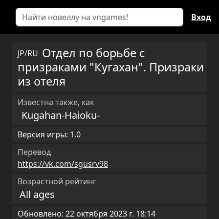
Вход
Отдел по борьбе с
JP/RU
призраками "Кугахан". Призраки
из отеля
Известна также, как
Kugahan-Haioku-
Версия игры: 1.0
Перевод
https://vk.com/sgusrv98
Возрастной рейтинг
All ages
Обновлено: 22 октября 2023 г. 18:14