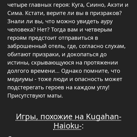
четыре главных героя: Куга, Сиино, Акэти и
Сима. Кстати, верите ли вы в призраков?
Знали ли вы, что можно увидеть ауру
человека? Нет? Тогда вам и четверым
героям предстоит отправиться в
заброшенный отель, где, согласно слухам,
обитают призраки, и докопаться до
истины, скрывающуюся на протяжении
долгого времени... Однако помните, что
медиумы - тоже люди и опасность может
подстерегать героев на каждом углу!
Присутствуют маты.
Игры, похожие на Kugahan-
Haioku-
: