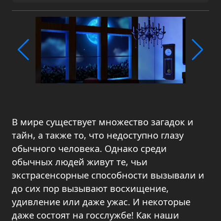
В мире существует множество загадок и
тайн, а также то, что недоступно глазу
обычного человека. Однако среди
обычных людей живут те, чьи
экстрасенсорные способности вызывали и
до сих пор вызывают восхищение,
удивление или даже ужас. И некоторые
даже состоят на госслужбе! Как наши