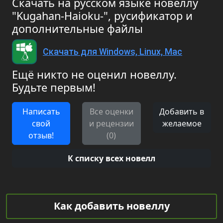
Скачать на русском языке новеллу
"Kugahan-Haioku-", русификатор и
дополнительные файлы
Скачать для Windows, Linux, Mac
Ещё никто не оценил новеллу.
Будьте первым!
Написать
Все оценки
Добавить в
свой
и рецензии
желаемое
отзыв!
(0)
К списку всех новелл
Как добавить новеллу