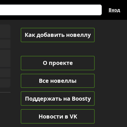
Вход
Как добавить новеллу
О проекте
Все новеллы
Поддержать на Boosty
Новости в VK