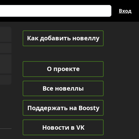
Вход
Как добавить новеллу
О проекте
Все новеллы
Поддержать на Boosty
Новости в VK