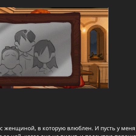
 с женщиной, в которую влюблен. И пусть у меня