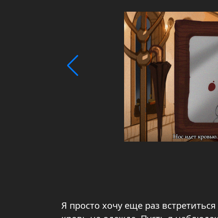
Я просто хочу еще раз встретиться