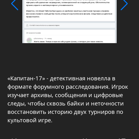
«Капитан-17» - детективная новелла в
формате форумного расследования. Игрок
изучает архивы, сообщения и цифровые
следы, чтобы сквозь байки и неточности
восстановить историю двух турниров по
культовой игре.