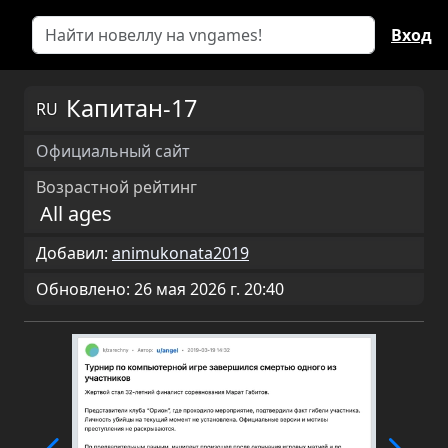
Вход
Капитан-17
RU
Официальный сайт
Возрастной рейтинг
All ages
Добавил:
animukonata2019
Обновлено: 26 мая 2026 г. 20:40