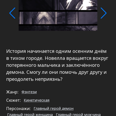
История начинается одним осенним днём
в тихом городе. Новелла вращается вокруг
потерянного мальчика и заключённого
демона. Смогу ли они помочь друг другу и
преодолеть неприязнь?
Жанр:
Фэнтези
Сюжет:
Кинетическая
Персонажи:
Главный герой демон
Главный герой женщина
Главный герой мужчина