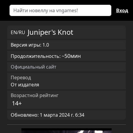
Вход
Juniper's Knot
EN/RU
Версия игры: 1.0
50мин
Продолжительность: ~
Официальный сайт
Перевод
От издателя
Возрастной рейтинг
14+
Обновлено: 1 марта 2024 г. 6:34