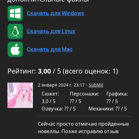
Скачать для Windows
Скачать для Linux
Скачать для Mac
Рейтинг:
3,00
/ 5 (всего оценок: 1)
2 января 2024 г. 23:17 -
SubMil
Сюжет:
Персонажи:
Графика:
3,0 / 5
?? / 5
?? / 5
Озвучка: ?? / 5
Механики: ?? / 5
Сейчас просто отмечаю пройденные
новеллы. Позже исправлю отзыв