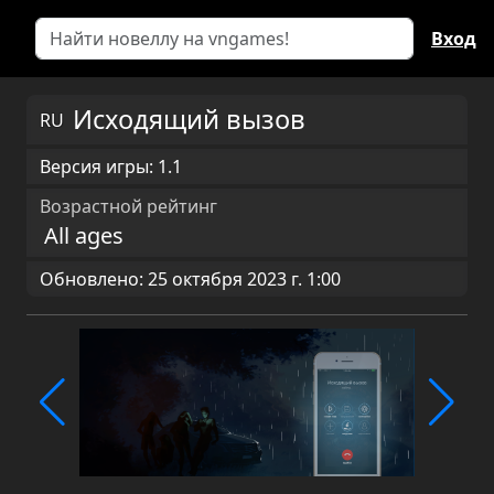
Вход
Исходящий вызов
RU
Версия игры: 1.1
Возрастной рейтинг
All ages
Обновлено: 25 октября 2023 г. 1:00