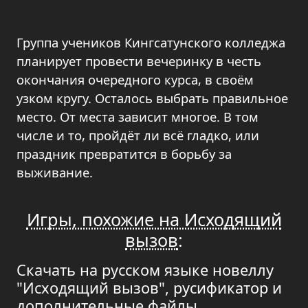
Группа учеников Кингсатунского колледжа
планирует провести вечеринку в честь
окончания очередного курса, в своём
узком кругу. Осталось выбрать правильное
место. От места зависит многое. В том
числе и то, пройдёт ли всё гладко, или
праздник превратится в борьбу за
выживание.
Игры, похожие на Исходящий
вызов
:
Скачать на русском языке новеллу
"Исходящий вызов", русификатор и
дополнительные файлы