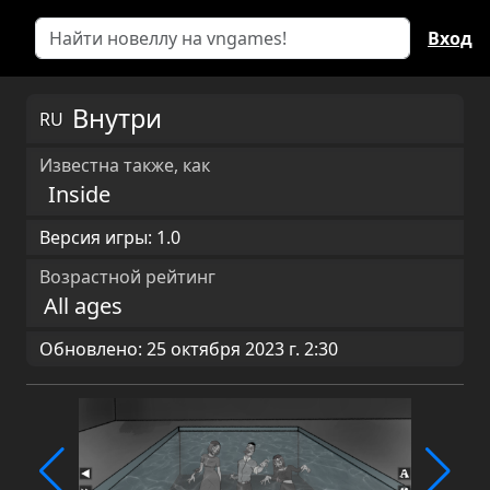
Вход
Внутри
RU
Известна также, как
Inside
Версия игры: 1.0
Возрастной рейтинг
All ages
Обновлено: 25 октября 2023 г. 2:30