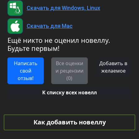
Скачать для Windows, Linux
Скачать для Mac
Ещё никто не оценил новеллу.
Будьте первым!
Написать
Все оценки
Добавить в
свой
и рецензии
желаемое
отзыв!
(0)
К списку всех новелл
Как добавить новеллу