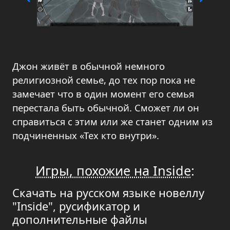
Джон живёт в обычной немного
религиозной семье, до тех пор пока не
замечает что в один момент его семья
перестала быть обычной. Сможет ли он
справиться с этим или же станет одним из
подчиненных «Тех кто внутри».
Игры, похожие на Inside
:
Скачать на русском языке новеллу
"Inside", русификатор и
дополнительные файлы