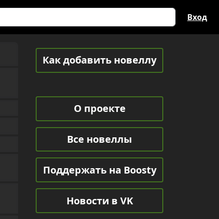
Вход
Как добавить новеллу
О проекте
Все новеллы
Поддержать на Boosty
Новости в VK