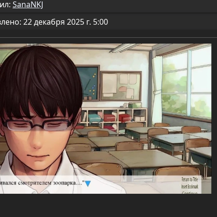
ил:
SanaNKJ
ено: 22 декабря 2025 г. 5:00