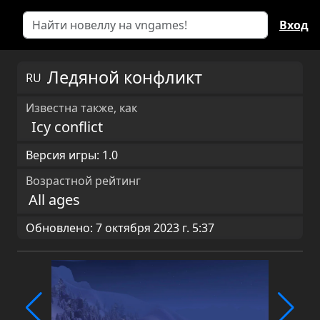
Вход
Ледяной конфликт
RU
Известна также, как
Icy conflict
Версия игры: 1.0
Возрастной рейтинг
All ages
Обновлено: 7 октября 2023 г. 5:37