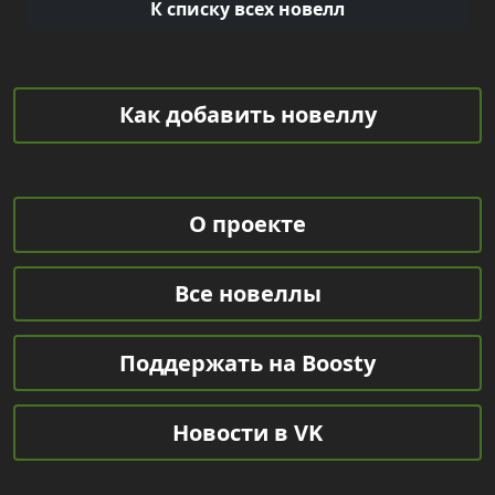
К списку всех новелл
Как добавить новеллу
О проекте
Все новеллы
Поддержать на Boosty
Новости в VK