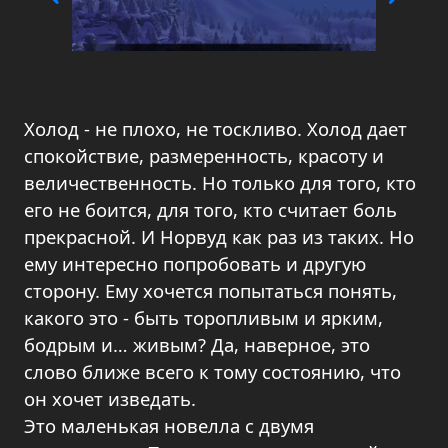
Холод - не плохо, не тоскливо. Холод дает
спокойствие, размеренность, красоту и
величественность. Но только для того, кто
его не боится, для того, кто считает боль
прекрасной. И Норвуд как раз из таких. Но
ему интересно попробовать и другую
сторону. Ему хочется попытаться понять,
какого это - быть торопливым и ярким,
бодрым и… живым? Да, наверное, это
слово ближе всего к тому состоянию, что
он хочет изведать.
Это маленькая новелла с двумя