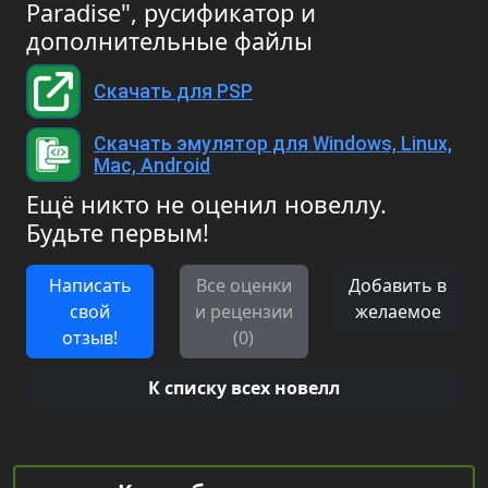
Paradise", русификатор и
дополнительные файлы
Скачать для PSP
Скачать эмулятор для Windows, Linux,
Mac, Android
Ещё никто не оценил новеллу.
Будьте первым!
Написать
Все оценки
Добавить в
свой
и рецензии
желаемое
отзыв!
(0)
К списку всех новелл