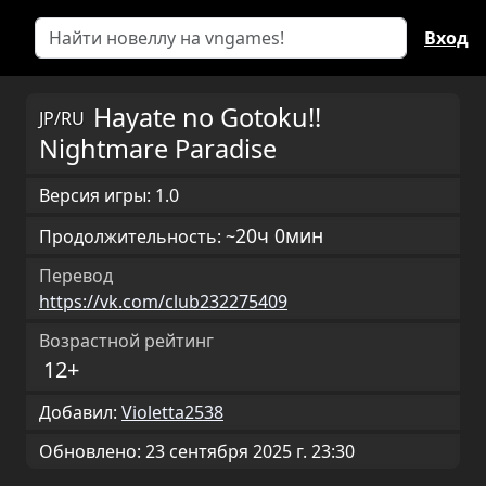
Вход
Hayate no Gotoku!!
JP/RU
Nightmare Paradise
Версия игры: 1.0
20ч 0мин
Продолжительность: ~
Перевод
https://vk.com/club232275409
Возрастной рейтинг
12+
Добавил:
Violetta2538
Обновлено: 23 сентября 2025 г. 23:30