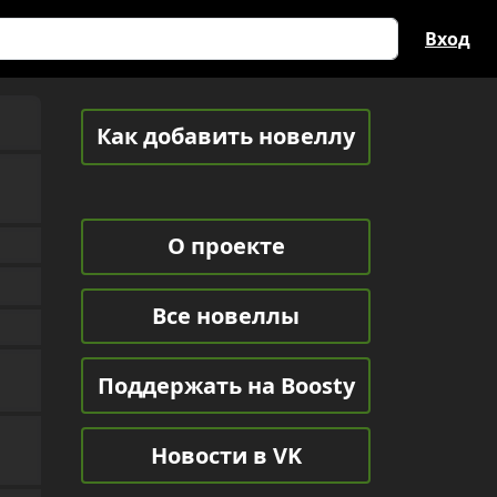
Вход
Как добавить новеллу
О проекте
Все новеллы
Поддержать на Boosty
Новости в VK