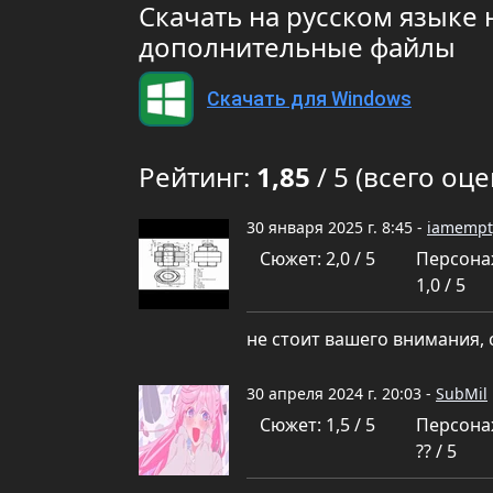
Скачать на русском языке 
дополнительные файлы
Скачать для Windows
Рейтинг:
1,85
/ 5 (всего оце
30 января 2025 г. 8:45 -
iamempt
Сюжет: 2,0 / 5
Персона
1,0 / 5
не стоит вашего внимания, 
30 апреля 2024 г. 20:03 -
SubMil
Сюжет: 1,5 / 5
Персона
?? / 5