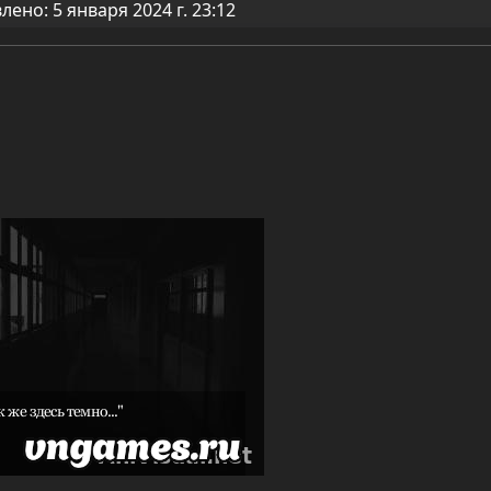
ено: 5 января 2024 г. 23:12