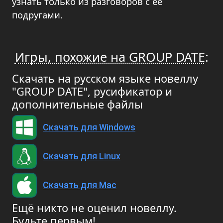
узнать только из разговоров с ее
подругами.
Игры, похожие на GROUP DATE
:
Скачать на русском языке новеллу
"GROUP DATE", русификатор и
дополнительные файлы
Скачать для Windows
Скачать для Linux
Скачать для Mac
Ещё никто не оценил новеллу.
Будьте первым!