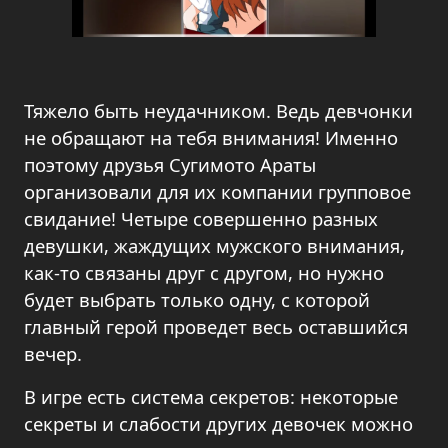
Тяжело быть неудачником. Ведь девчонки
не обращают на тебя внимания! Именно
поэтому друзья Сугимото Араты
организовали для их компании групповое
свидание! Четыре совершенно разных
девушки, жаждущих мужского внимания,
как-то связаны друг с другом, но нужно
будет выбрать только одну, с которой
главный герой проведет весь оставшийся
вечер.
В игре есть система секретов: некоторые
секреты и слабости других девочек можно