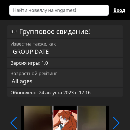
Вход
Групповое свидание!
RU
Известна также, как
GROUP DATE
Версия игры: 1.0
Возрастной рейтинг
All ages
Обновлено: 24 августа 2023 г. 17:16