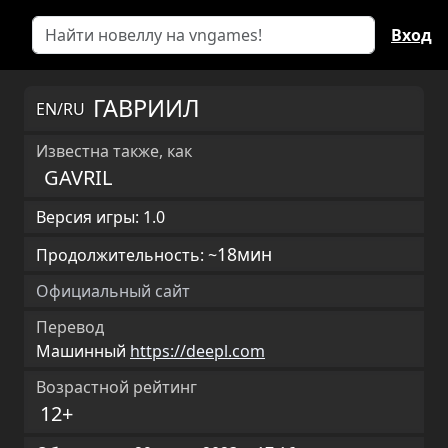
Вход
ГАВРИИЛ
EN/RU
Известна также, как
GAVRIL
Версия игры: 1.0
18мин
Продолжительность: ~
Официальный сайт
Перевод
Машинный
https://deepl.com
Возрастной рейтинг
12+