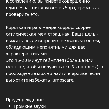
К сожалению, вы живете совершенно
один. У вас нет другого выбора, кроме как
проверить это.
Короткая игра в жанре хоррор, скорее
сатирическая, чем страшная. Ваша цель -
выжить после встречи с незваным гостем,
обладающим непонятными для вас
характеристиками.
Это 15-20 минут геймплея (больше или
меньше, чтобы получить все 6 концовок), а
прохождение можно найти в архиве, если
вы хотите избежать jumpscare.
Предупреждение:
Громкие звуки