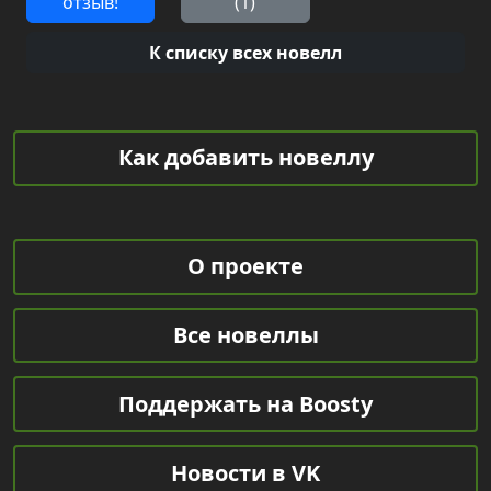
отзыв!
(1)
К списку всех новелл
Как добавить новеллу
О проекте
Все новеллы
Поддержать на Boosty
Новости в VK