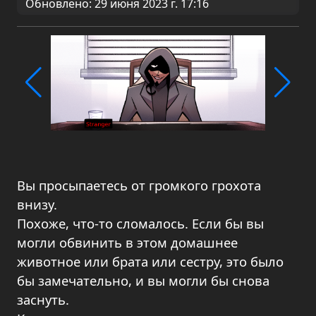
Обновлено: 29 июня 2023 г. 17:16
Вы просыпаетесь от громкого грохота
внизу.
Похоже, что-то сломалось. Если бы вы
могли обвинить в этом домашнее
животное или брата или сестру, это было
бы замечательно, и вы могли бы снова
заснуть.