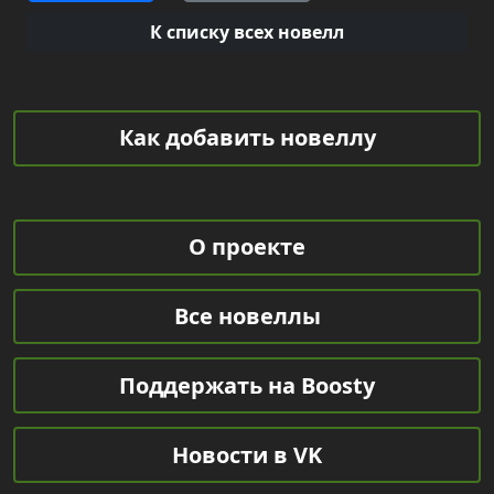
К списку всех новелл
Как добавить новеллу
О проекте
Все новеллы
Поддержать на Boosty
Новости в VK