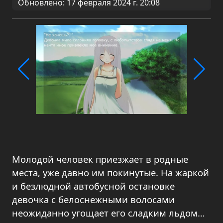
Обновлено: 17 февраля 2024 г. 20:08
Молодой человек приезжает в родные
места, уже давно им покинутые. На жаркой
и безлюдной автобусной остановке
девочка с белоснежными волосами
неожиданно угощает его сладким льдом…