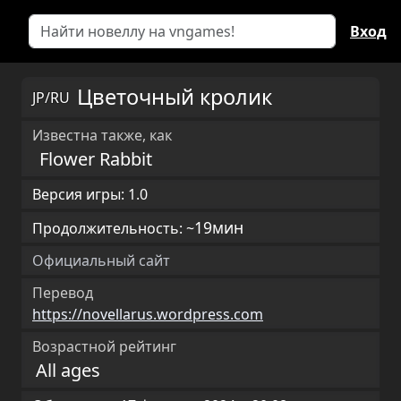
Вход
Цветочный кролик
JP/RU
Известна также, как
Flower Rabbit
Версия игры: 1.0
19мин
Продолжительность: ~
Официальный сайт
Перевод
https://novellarus.wordpress.com
Возрастной рейтинг
All ages