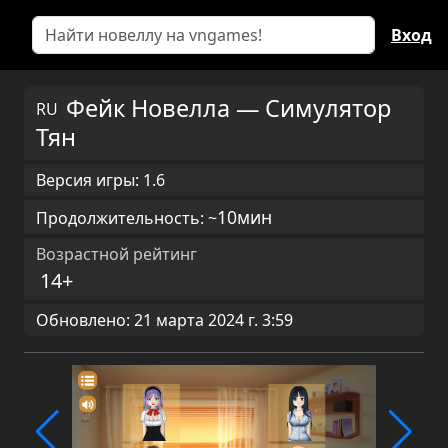
Вход
Фейк Новелла — Симулятор
RU
Тян
Версия игры: 1.6
10мин
Продолжительность: ~
Возрастной рейтинг
14+
Обновлено: 21 марта 2024 г. 3:59