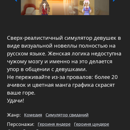
Сверх-реалистичный симулятор девушек в
виде визуальной новеллы полностью на
русском языке. Женская логика недоступна
чужому мозгу и именно на это делается
упор в общении с девушками.
Не переживайте из-за провалов: более 20
ачивок и цветная манга графика скрасят
ваше горе.
Удачи!
Жанр:
Комедия
Симулятор свиданий
Персонажи:
Героиня яндере
Героиня цундере