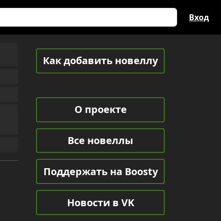
Вход
Как добавить новеллу
О проекте
Все новеллы
Поддержать на Boosty
Новости в VK