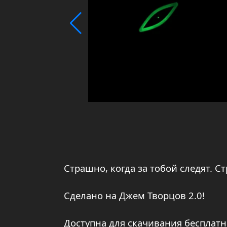
Страшно, когда за тобой следят. С
Сделано на Джем Творцов 2.0!
Доступна для скачивания бесплатн