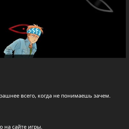
трашнее всего, когда не понимаешь зачем.
о на сайте игры.