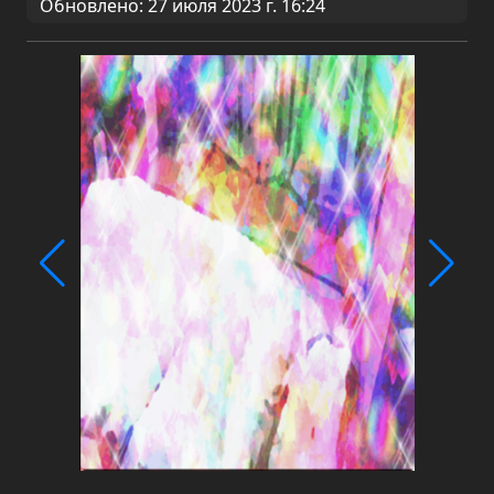
Обновлено: 27 июля 2023 г. 16:24