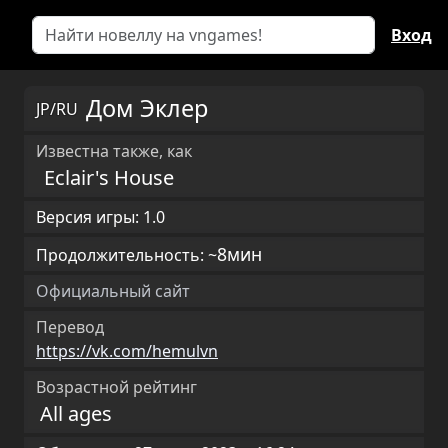
Вход
Дом Эклер
JP/RU
Известна также, как
Eclair's House
Версия игры: 1.0
8мин
Продолжительность: ~
Официальный сайт
Перевод
https://vk.com/hemulvn
Возрастной рейтинг
All ages