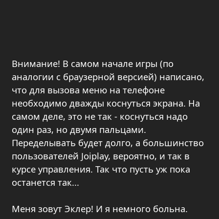
Внимание! В самом начале игры (по
аналогии с браузерной версией) написано,
что для вызова меню на телефоне
необходимо дважды коснуться экрана. На
самом деле, это не так - коснуться надо
один раз, но двумя пальцами.
Переделывать будет долго, а большинство
пользователей Joiplay, вероятно, и так в
курсе управления. Так что пусть уж пока
останется так...
Меня зовут Эклер! И я немного больна.