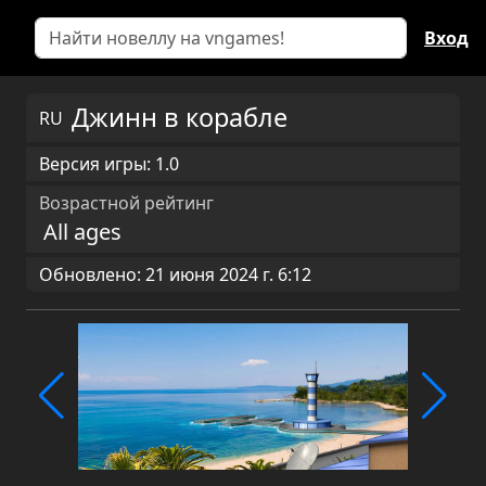
Вход
Джинн в корабле
RU
Версия игры: 1.0
Возрастной рейтинг
All ages
Обновлено: 21 июня 2024 г. 6:12