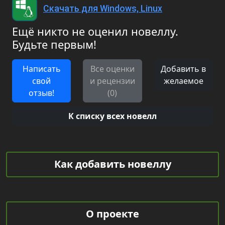
Скачать для Windows, Linux
Ещё никто не оценил новеллу.
Будьте первым!
Написать
Все оценки
Добавить в
свой
и рецензии
желаемое
отзыв!
(0)
К списку всех новелл
Как добавить новеллу
О проекте