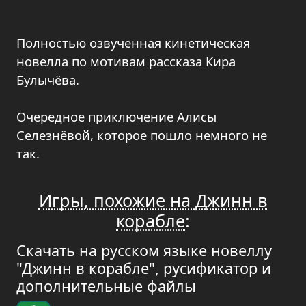
Полностью озвученная кинетическая
новелла по мотивам рассказа Кира
Булычёва.
Очередное приключение Алисы
Селезнёвой, которое пошло немного не
так.
Игры, похожие на Джинн в
корабле
:
Скачать на русском языке новеллу
"Джинн в корабле", русификатор и
дополнительные файлы