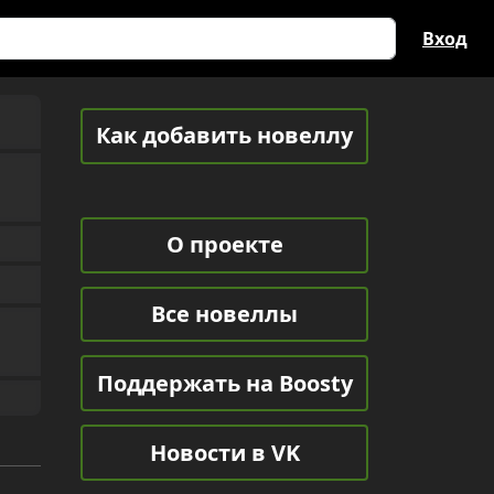
Вход
Как добавить новеллу
О проекте
Все новеллы
Поддержать на Boosty
Новости в VK