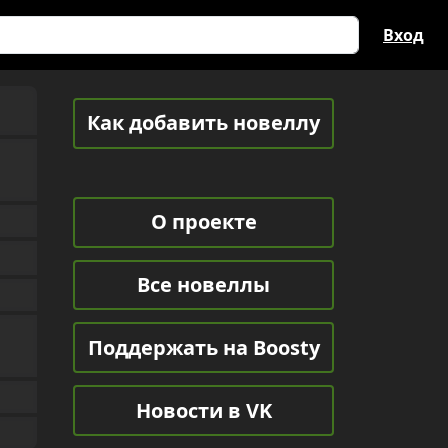
Вход
Как добавить новеллу
О проекте
Все новеллы
Поддержать на Boosty
Новости в VK