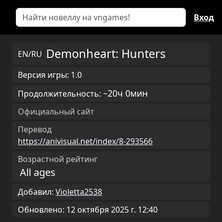
Вход
Demonheart: Hunters
EN/RU
Версия игры: 1.0
20ч 0мин
Продолжительность: ~
Официальный сайт
Перевод
https://anivisual.net/index/8-293566
Возрастной рейтинг
All ages
Добавил:
Violetta2538
Обновлено: 12 октября 2025 г. 12:40