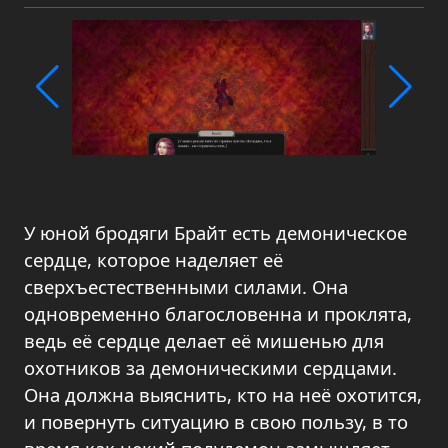
У юной бродяги Брайт есть демоническое
сердце, которое наделяет её
сверхъестественными силами. Она
одновременно благословенна и проклята,
ведь её сердце делает её мишенью для
охотников за демоническими сердцами.
Она должна выяснить, кто на неё охотится,
и повернуть ситуацию в свою пользу, в то