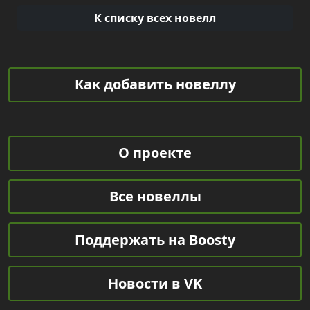
К списку всех новелл
Как добавить новеллу
О проекте
Все новеллы
Поддержать на Boosty
Новости в VK