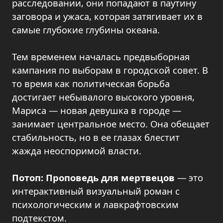
расследовании, они попадают в паутину
заговора и ужаса, которая затягивает их в
самые глубокие глубины океана.
Тем временем началась предвыборная
кампания по выборам в городской совет. В
то время как политическая борьба
достигает небывалого высокого уровня,
Мариса — новая девушка в городе —
занимает центральное место. Она обещает
стабильность, но в ее глазах блестит
жажда неоспоримой власти.
Потоп: Проповедь для мертвецов
— это
интерактивный визуальный роман с
психологическим и лавкрафтовским
подтекстом.