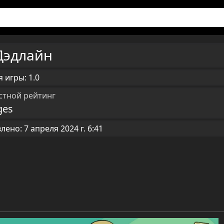
Дэдлайн
 игры: 1.0
стной рейтинг
ges
ено: 7 апреля 2024 г. 6:41