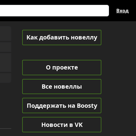
Вход
Как добавить новеллу
О проекте
Все новеллы
Поддержать на Boosty
Новости в VK