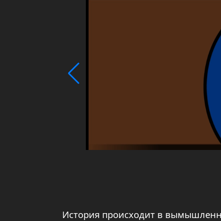
История происходит в вымышленн