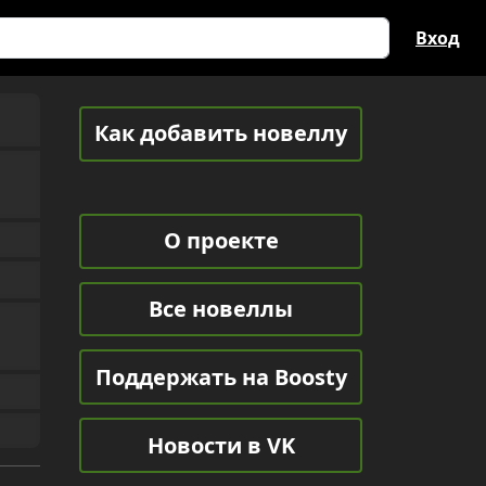
Вход
Как добавить новеллу
О проекте
Все новеллы
Поддержать на Boosty
Новости в VK