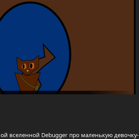
ой вселенной Debugger про маленькую девочку-