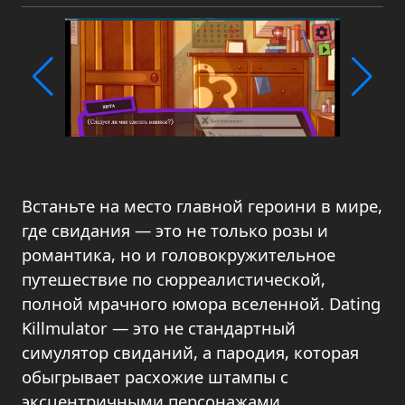
Встаньте на место главной героини в мире,
где свидания — это не только розы и
романтика, но и головокружительное
путешествие по сюрреалистической,
полной мрачного юмора вселенной. Dating
Killmulator — это не стандартный
симулятор свиданий, а пародия, которая
обыгрывает расхожие штампы с
эксцентричными персонажами,