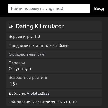
Вход
Dating Killmulator
EN
Версия игры: 1.0
6ч 0мин
Продолжительность: ~
Официальный сайт
Перевод
Отсутствует
Возрастной рейтинг
16+
Добавил:
Violetta2538
Обновлено: 20 сентября 2025 г. 0:10