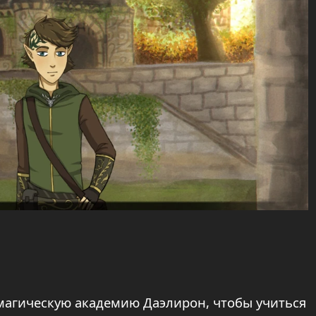
 магическую академию Даэлирон, чтобы учиться