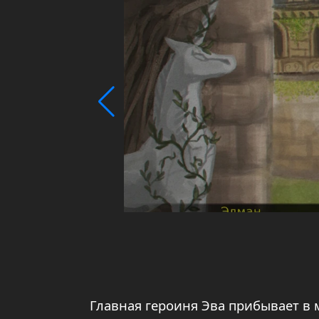
Главная героиня Эва прибывает в