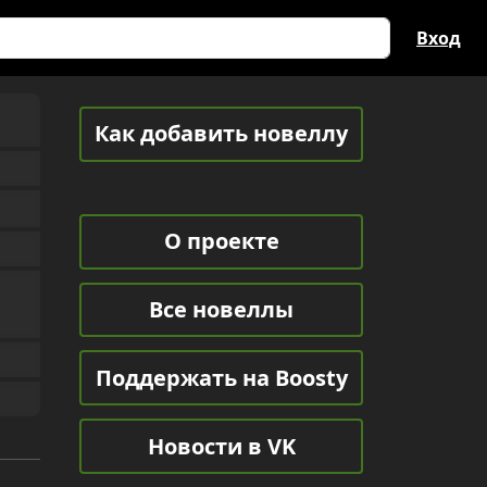
Вход
Как добавить новеллу
О проекте
Все новеллы
Поддержать на Boosty
Новости в VK