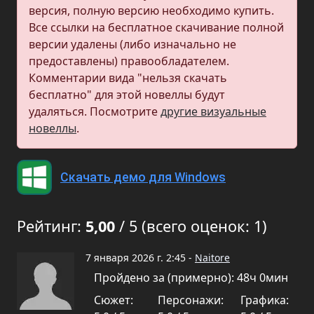
версия, полную версию необходимо купить.
Все ссылки на бесплатное скачивание полной
версии удалены (либо изначально не
предоставлены) правообладателем.
Комментарии вида "нельзя скачать
бесплатно" для этой новеллы будут
удаляться. Посмотрите
другие визуальные
новеллы
.
Скачать демо для Windows
Рейтинг:
5,00
/ 5 (всего оценок: 1)
7 января 2026 г. 2:45 -
Naitore
Пройдено за (примерно): 48ч 0мин
Сюжет:
Персонажи:
Графика: