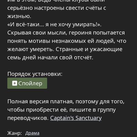
серьёзно настроены свести счёты с
жизнью.
«И всё-таки... я не хочу умирать!».
Скрывая свои мысли, героиня попытается
понять мотивы незнакомых ей людей, что
желают умереть. Странные и ужасающие
семь дней начали свой отсчёт.
Порядок установки:
Спойлер
Полная версия платная, поэтому для того,
чтобы приобрести её, пишите в группу
переводчиков.
Captain's Sanctuary
Жанр:
Драма