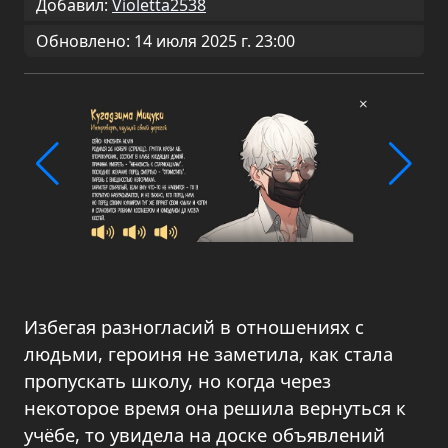
Добавил:
Violetta2538
Обновлено: 14 июля 2025 г. 23:00
Избегая разногласий в отношениях с
людьми, героиня не заметила, как стала
пропускать школу, но когда через
некоторое время она решила вернуться к
учёбе, то увидела на доске объявлений