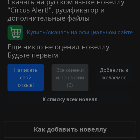
Скачать на русском языке новеллу
"Circus Alert!", русификатор и
дополнительные файлы
Купить/скачать на официальном сайте
Ещё никто не оценил новеллу.
Будьте первым!
Написать
Все оценки
Добавить в
свой
и рецензии
желаемое
отзыв!
(0)
К списку всех новелл
Как добавить новеллу