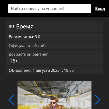
Вход
Бремя
RU
Версия игры: 3.0
Официальный сайт
Возрастной рейтинг
16+
Обновлено: 1 августа 2023 г. 18:55