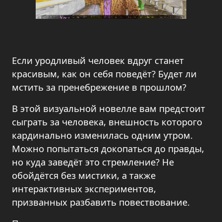
Если уродливый человек вдруг станет
красивым, как он себя поведёт? Будет ли
мстить за пренебрежение в прошлом?
В этой визуальной новелле вам предстоит
сыграть за человека, внешность которого
кардинально изменилась одним утром.
Можно попытаться докопаться до правды,
но куда заведёт это стремление? Не
обойдётся без мистики, а также
интерактивных экспериментов,
призванных разбавить повествование.